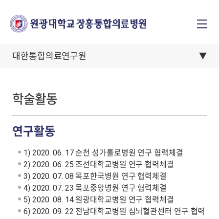
대한통합의료연구원
학술활동
연구활동
1) 2020. 06. 17 순천 성가롤로병원 연구 협력체결
2) 2020. 06. 25 조선대학교병원 연구 협력체결
3) 2020. 07. 08 목포한국병원 연구 협력체결
4) 2020. 07. 23 목포중앙병원 연구 협력체결
5) 2020. 08. 14 원광대학교병원 연구 협력체결
6) 2020. 09. 22 전남대학교병원 심뇌혈관센터 연구 협력