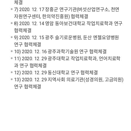
체결
7) 2020. 12. 17 장흥군 연구기관(버섯산업연구소, 천연
자원연구센터, 한의약진흥원) 협력체결
8) 2020. 12. 14 영암 동아보건대학교 작업치료학과 연구
협력체결
9) 2020. 12. 15 광주 슬기로운병원, 둔산 엔젤요양병원
연구 협력체결
10) 2020. 12. 16 광주과학기술원 연구 협력체결
11) 2020. 12. 29 광주대학교 작업치료학과, 언어치료학
과 연구 협력체결
12) 2020. 12. 29 동신대학교 연구 협력체결
13) 2020. 12. 29 지역사회 의료기관(성경의원, 고금의원)
연구 협력체결