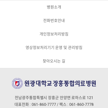
병원소개
전화번호안내
개인정보처리방침
영상정보처리기기 운영 및 관리방침
찾아오시는 길
전남광주통합특별시 장흥군 안양면 로하스로 121
대표전화 : 061-860-7777 / 팩스 : 061-860-7778