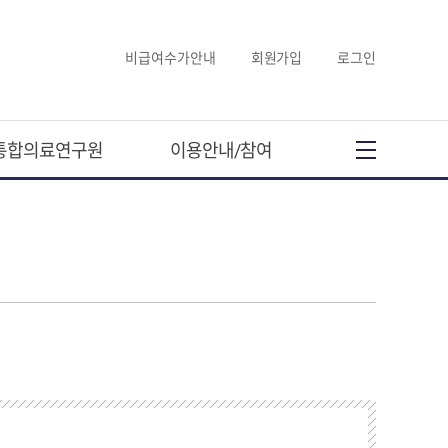
비급여수가안내
회원가입
로그인
통합의료연구원
이용안내/참여