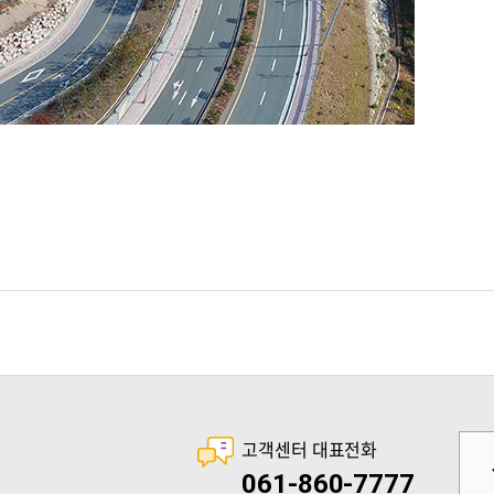
고객센터 대표전화
061-860-7777