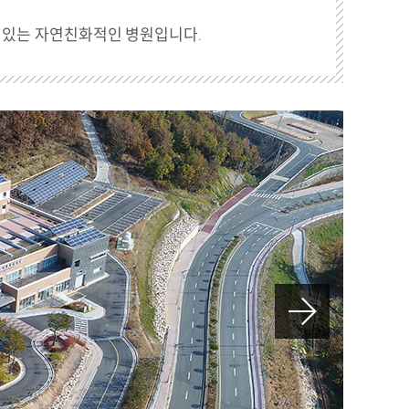
 있는 자연친화적인 병원입니다.