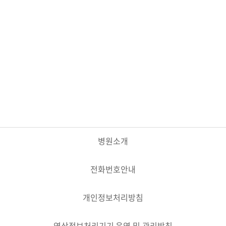
병원소개
전화번호안내
개인정보처리방침