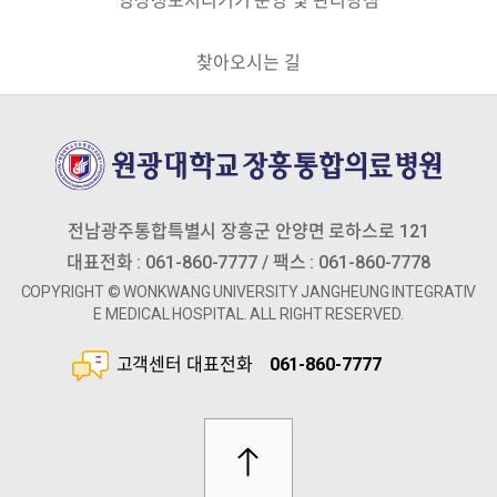
영상정보처리기기 운영 및 관리방침
찾아오시는 길
전남광주통합특별시 장흥군 안양면 로하스로 121
대표전화 : 061-860-7777 / 팩스 : 061-860-7778
COPYRIGHT © wonkwang university jangheung Integrativ
e medical hospital. aLL RIGHT RESERVED.
고객센터 대표전화
061-860-7777