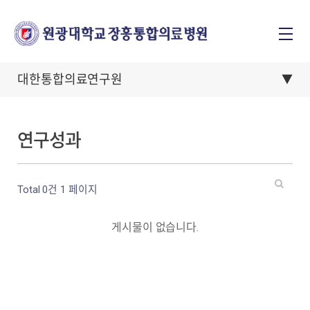
대한통합의료연구원
연구성과
Total 0건
1 페이지
게시물이 없습니다.